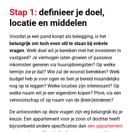
Stap 1:
definieer je doel,
locatie en middelen
Voordat je een pand koopt als belegging, is het
belangrijk om toch even stil te staan bij enkele
vragen
. Welk doel wil je bereiken met het investeren in
vastgoed? Je vermogen laten groeien of passieve
inkomsten generen via huuropbrengsten? Op welke
termijn zie je dat? Wie zal de woonst betrekken? Welk
budget heb je voor ogen en ben je bereid maandelijks
nog op te leggen? Welke locaties zijn interessant? Op
welke naam wil je een eigendom kopen? Privé, via een
vennootschap of op naam van de (klein)kinderen?
De antwoorden op deze vragen zijn erg belangrijk bij je
keuze. Een appartement voor je zoon of dochter heeft
bijvoorbeeld andere specificaties dan
een appartement