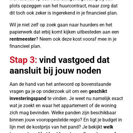
plots opzeggen van het huurcontract, maar zorg dat
dit toch ook zeker is ingerekend in je financieel plan.
Wil je niet zelf op zoek gaan naar huurders en het
papierwerk dat erbij komt kijken uitbesteden aan een
rentmeester
? Neem ook deze kost vooraf mee in je
financieel plan.
Stap 3:
vind vastgoed dat
aansluit bij jouw noden
Aan de hand van het antwoord op bovenstaande
vragen ga je op onderzoek uit om een
geschikt
investeringspand
te vinden. Je weet nu namelijk exact
wat je zoekt en waar het appartement of de woning
zich mag bevinden. Welke panden zijn beschikbaar
binnen jouw vooropgestelde regio? En ligt je budget in
lijn met de kostprijs van het pand? Je bekijkt
welk