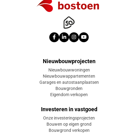
Nieuwbouwprojecten
Nieuwbouwwoningen
Nieuwbouwappartementen
Garages en autostaanplaatsen
Bouwgronden
Eigendom verkopen
Investeren in vastgoed
Onze investeringsprojecten
Bouwen op eigen grond
Bouwgrond verkopen