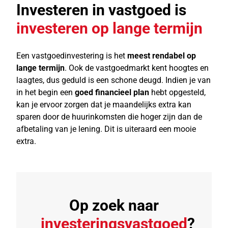
Investeren in vastgoed is
investeren op lange termijn
Een vastgoedinvestering is het
meest rendabel op
lange termijn
. Ook de vastgoedmarkt kent hoogtes en
laagtes, dus geduld is een schone deugd. Indien je van
in het begin een
goed financieel plan
hebt opgesteld,
kan je ervoor zorgen dat je maandelijks extra kan
sparen door de huurinkomsten die hoger zijn dan de
afbetaling van je lening. Dit is uiteraard een mooie
extra.
Op zoek naar
investeringsvastgoed
?