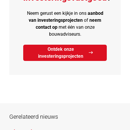
Neem gerust een kijkje in ons
aanbod
van investeringsprojecten
of
neem
contact op
met één van onze
bouwadviseurs.
Ontdek onze
investeringsprojecten
Gerelateerd nieuws