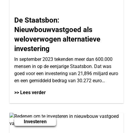
De Staatsbon:
Nieuwbouwvastgoed als
weloverwogen alternatieve
investering
In september 2023 tekenden meer dan 600.000
mensen in op de eenjarige Staatsbon. Dat was
goed voor een investering van 21,896 miljard euro
en een gemiddeld bedrag van 30.272 euro…
>> Lees verder
Investeren