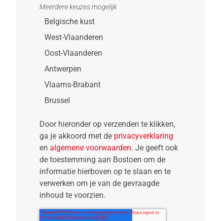
Meerdere keuzes mogelijk
Belgische kust
West-Vlaanderen
Oost-Vlaanderen
Antwerpen
Vlaams-Brabant
Brussel
Door hieronder op verzenden te klikken,
ga je akkoord met de
privacyverklaring
en
algemene voorwaarden
. Je geeft ook
de toestemming aan Bostoen om de
informatie hierboven op te slaan en te
verwerken om je van de gevraagde
inhoud te voorzien.