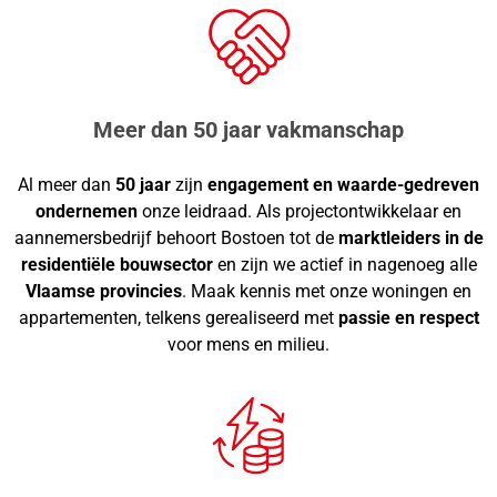
Meer dan 50 jaar vakmanschap
Al meer dan
50 jaar
zijn
engagement en waarde-gedreven
ondernemen
onze leidraad. Als projectontwikkelaar en
aannemersbedrijf behoort Bostoen tot de
marktleiders in de
residentiële bouwsector
en zijn we actief in nagenoeg alle
Vlaamse provincies
. Maak kennis met onze woningen en
appartementen, telkens gerealiseerd met
passie en respect
voor mens en milieu.