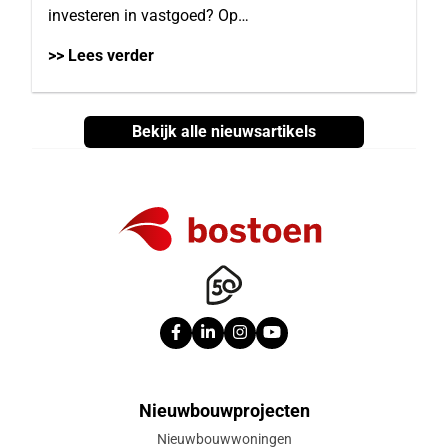
investeren in vastgoed? Op…
>> Lees verder
Bekijk alle nieuwsartikels
Nieuwbouwprojecten
Nieuwbouwwoningen