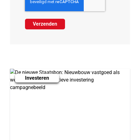
Investeren