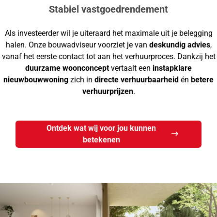
Stabiel vastgoedrendement
Als investeerder wil je uiteraard het maximale uit je belegging
halen. Onze bouwadviseur voorziet je van
deskundig advies
,
vanaf het eerste contact tot aan het verhuurproces. Dankzij het
duurzame woonconcept
vertaalt een
instapklare
nieuwbouwwoning
zich in
directe verhuurbaarheid
én
betere
verhuurprijzen
.
Ontdek wat wij voor jou kunnen
betekenen