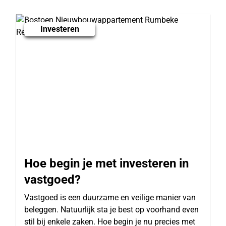
Investeren
Hoe begin je met investeren in
vastgoed?
Vastgoed is een duurzame en veilige manier van
beleggen. Natuurlijk sta je best op voorhand even
stil bij enkele zaken. Hoe begin je nu precies met