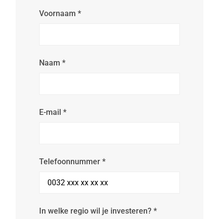
Voornaam
*
Naam
*
E-mail
*
Telefoonnummer
*
In welke regio wil je investeren?
*