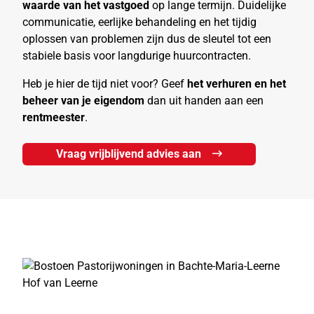
waarde van het vastgoed
op lange termijn. Duidelijke
communicatie, eerlijke behandeling en het tijdig
oplossen van problemen zijn dus de sleutel tot een
stabiele basis voor langdurige huurcontracten.
Heb je hier de tijd niet voor? Geef
het verhuren en het
beheer van je eigendom
dan uit handen aan een
rentmeester
.
Vraag vrijblijvend advies aan