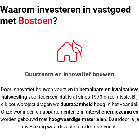
Waarom investeren in vastgoed
met
Bostoen
?
Duurzaam en innovatief bouwen
Door innovatief bouwen voorzien in
betaalbare en kwalitatieve
huisvesting
voor iedereen, dat is al sinds 1973 onze missie. Bij
elk bouwproject dragen we
duurzaamheid
hoog in het vaandel.
Onze woningen en appartementen zijn
uiterst energiezuinig
en
worden gebouwd met
hoogwaardige materialen
. Daardoor is je
investering waardevast en toekomstgericht.