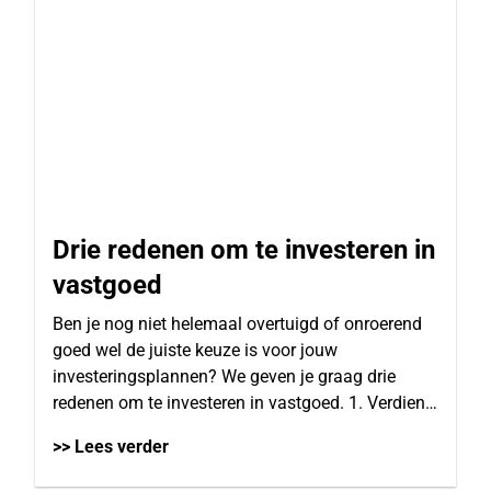
Drie redenen om te investeren in
vastgoed
Ben je nog niet helemaal overtuigd of onroerend
goed wel de juiste keuze is voor jouw
investeringsplannen? We geven je graag drie
redenen om te investeren in vastgoed. 1. Verdien…
>> Lees verder