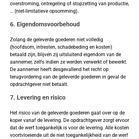
overstroming, ontregeling of stopzetting van productie,
… (niet-limitatieve opsomming).
6. Eigendomsvoorbehoud
Zolang de geleverde goederen niet volledig
(hoofdsom, intresten, schadebeding en kosten)
betaald zijn, blijven zij uitsluitend eigendom van de
aannemer, zelfs indien ze werden verwerkt of bewerkt.
De aannemer heeft desgevallend het recht op
terugvordering van de geleverde goederen in geval de
opdrachtgever niet betaalt.
7. Levering en risico
Het risico van de geleverde goederen gaat over op de
koper vanaf de levering. De opdrachtgever zorgt ervoor
dat de werf toegankelijk is voor de levering. Alle kosten
voortvloeiende uit de niet toegankelijkheid van de werf