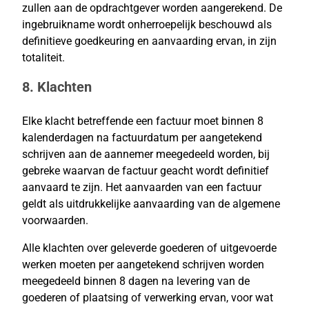
zullen aan de opdrachtgever worden aangerekend. De
ingebruikname wordt onherroepelijk beschouwd als
definitieve goedkeuring en aanvaarding ervan, in zijn
totaliteit.
8. Klachten
Elke klacht betreffende een factuur moet binnen 8
kalenderdagen na factuurdatum per aangetekend
schrijven aan de aannemer meegedeeld worden, bij
gebreke waarvan de factuur geacht wordt definitief
aanvaard te zijn. Het aanvaarden van een factuur
geldt als uitdrukkelijke aanvaarding van de algemene
voorwaarden.
Alle klachten over geleverde goederen of uitgevoerde
werken moeten per aangetekend schrijven worden
meegedeeld binnen 8 dagen na levering van de
goederen of plaatsing of verwerking ervan, voor wat