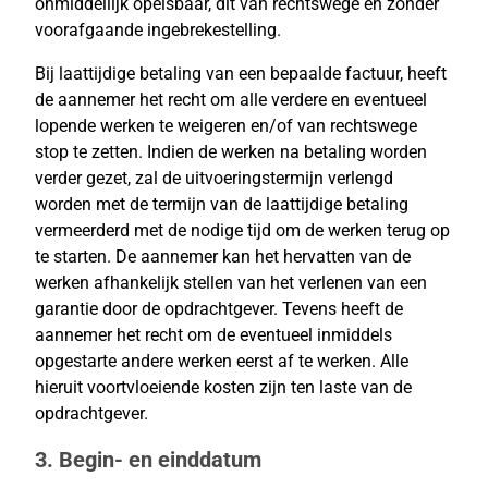
onmiddellijk opeisbaar, dit van rechtswege en zonder
voorafgaande ingebrekestelling.
Bij laattijdige betaling van een bepaalde factuur, heeft
de aannemer het recht om alle verdere en eventueel
lopende werken te weigeren en/of van rechtswege
stop te zetten. Indien de werken na betaling worden
verder gezet, zal de uitvoeringstermijn verlengd
worden met de termijn van de laattijdige betaling
vermeerderd met de nodige tijd om de werken terug op
te starten. De aannemer kan het hervatten van de
werken afhankelijk stellen van het verlenen van een
garantie door de opdrachtgever. Tevens heeft de
aannemer het recht om de eventueel inmiddels
opgestarte andere werken eerst af te werken. Alle
hieruit voortvloeiende kosten zijn ten laste van de
opdrachtgever.
3. Begin- en einddatum