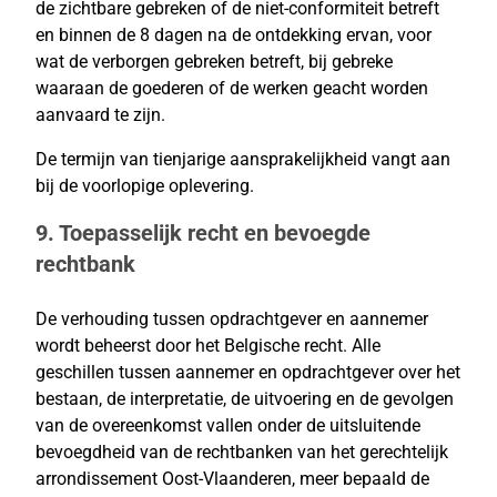
de zichtbare gebreken of de niet-conformiteit betreft
en binnen de 8 dagen na de ontdekking ervan, voor
wat de verborgen gebreken betreft, bij gebreke
waaraan de goederen of de werken geacht worden
aanvaard te zijn.
De termijn van tienjarige aansprakelijkheid vangt aan
bij de voorlopige oplevering.
9. Toepasselijk recht en bevoegde
rechtbank
De verhouding tussen opdrachtgever en aannemer
wordt beheerst door het Belgische recht. Alle
geschillen tussen aannemer en opdrachtgever over het
bestaan, de interpretatie, de uitvoering en de gevolgen
van de overeenkomst vallen onder de uitsluitende
bevoegdheid van de rechtbanken van het gerechtelijk
arrondissement Oost-Vlaanderen, meer bepaald de