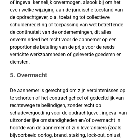
of ingeval kennelijk onvermogen, alsook bij om het
even welke wijziging aan de juridische toestand van
de opdrachtgever, o.a. toelating tot collectieve
schuldenregeling of toepassing van wet betreffende
de continuïteit van de ondernemingen, dit alles
onverminderd het recht voor de aannemer op een
proportionele betaling van de prijs voor de reeds
verrichte werkzaamheden of geleverde goederen en
diensten.
5. Overmacht
De aannemer is gerechtigd om zijn verbintenissen op
te schorten of het contract geheel of gedeeltelijk van
rechtswege te beëindigen, zonder recht op
schadevergoeding voor de opdrachtgever, ingeval van
uitzonderlijke omstandigheden en/of overmacht in
hoofde van de aannemer of zijn leveranciers (zoals
bijvoorbeeld oorlog, brand, staking, lock-out, onlust,