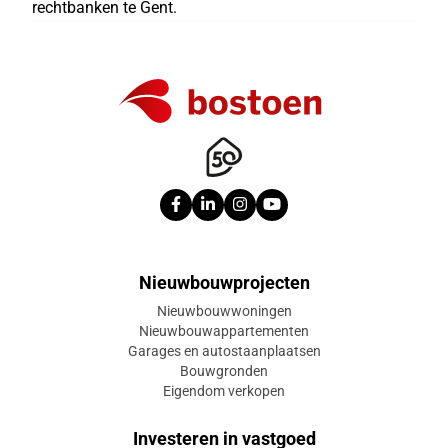
rechtbanken te Gent.
Nieuwbouwprojecten
Nieuwbouwwoningen
Nieuwbouwappartementen
Garages en autostaanplaatsen
Bouwgronden
Eigendom verkopen
Investeren in vastgoed