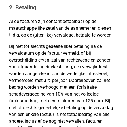
2. Betaling
Al de facturen zijn contant betaalbaar op de
maatschappelijke zetel van de aannemer en dienen
tijdig, op de (uiterlijke) vervaldag, betaald te worden.
Bij niet (of slechts gedeeltelijke) betaling na de
vervaldatum op de factuur vermeld, of bij
overschrijding ervan, zal van rechtswege en zonder
voorafgaande ingebrekestelling, een verwijlintrest
worden aangerekend aan de wettelijke intrestvoet,
vermeerderd met 3 % per jaar. Daarenboven zal het
bedrag worden verhoogd met een forfaitaire
schadevergoeding van 10% van het volledige
factuurbedrag, met een minimum van 125 euro. Bij
niet of slechts gedeeltelijke betaling op de vervaldag
van één enkele factuur is het totaalbedrag van alle
andere, inclusief de nog niet vervallen, facturen