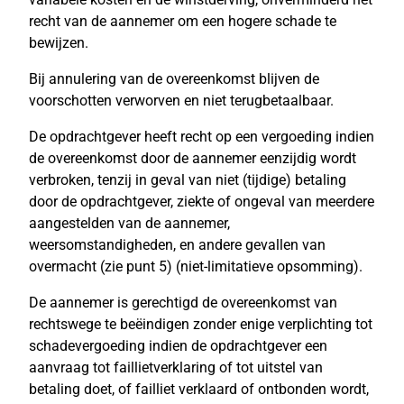
recht van de aannemer om een hogere schade te
bewijzen.
Bij annulering van de overeenkomst blijven de
voorschotten verworven en niet terugbetaalbaar.
De opdrachtgever heeft recht op een vergoeding indien
de overeenkomst door de aannemer eenzijdig wordt
verbroken, tenzij in geval van niet (tijdige) betaling
door de opdrachtgever, ziekte of ongeval van meerdere
aangestelden van de aannemer,
weersomstandigheden, en andere gevallen van
overmacht (zie punt 5) (niet-limitatieve opsomming).
De aannemer is gerechtigd de overeenkomst van
rechtswege te beëindigen zonder enige verplichting tot
schadevergoeding indien de opdrachtgever een
aanvraag tot faillietverklaring of tot uitstel van
betaling doet, of failliet verklaard of ontbonden wordt,