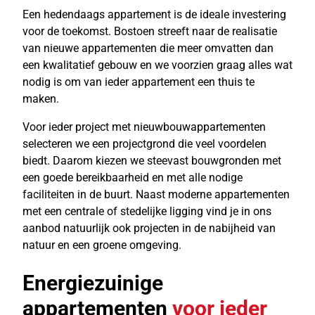
Een hedendaags appartement is de ideale investering
voor de toekomst. Bostoen streeft naar de realisatie
van nieuwe appartementen die meer omvatten dan
een kwalitatief gebouw en we voorzien graag alles wat
nodig is om van ieder appartement een thuis te
maken.
Voor ieder project met nieuwbouwappartementen
selecteren we een projectgrond die veel voordelen
biedt. Daarom kiezen we steevast bouwgronden met
een goede bereikbaarheid en met alle nodige
faciliteiten in de buurt. Naast moderne appartementen
met een centrale of stedelijke ligging vind je in ons
aanbod natuurlijk ook projecten in de nabijheid van
natuur en een groene omgeving.
Energiezuinige
appartementen
voor ieder