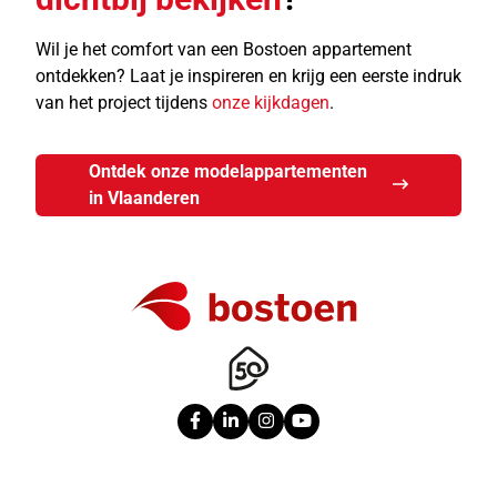
Wil je het comfort van een Bostoen appartement
ontdekken? Laat je inspireren en krijg een eerste indruk
van het project tijdens
onze kijkdagen
.
Ontdek onze modelappartementen
in Vlaanderen