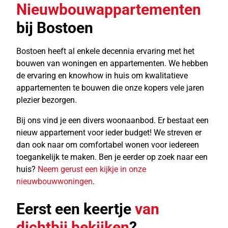
Nieuwbouwappartementen
bij Bostoen
Bostoen heeft al enkele decennia ervaring met het
bouwen van woningen en appartementen. We hebben
de ervaring en knowhow in huis om kwalitatieve
appartementen te bouwen die onze kopers vele jaren
plezier bezorgen.
Bij ons vind je een divers woonaanbod. Er bestaat een
nieuw appartement voor ieder budget! We streven er
dan ook naar om comfortabel wonen voor iedereen
toegankelijk te maken. Ben je eerder op zoek naar een
huis?
Neem gerust een kijkje in onze
nieuwbouwwoningen
.
Eerst een keertje
van
dichtbij bekijken
?