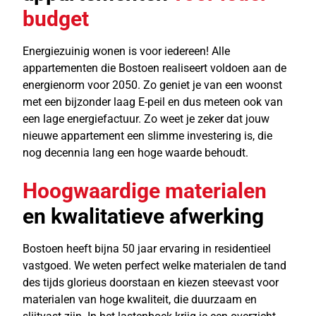
budget
Energiezuinig wonen is voor iedereen! Alle
appartementen die Bostoen realiseert voldoen aan de
energienorm voor 2050. Zo geniet je van een woonst
met een bijzonder laag E-peil en dus meteen ook van
een lage energiefactuur. Zo weet je zeker dat jouw
nieuwe appartement een slimme investering is, die
nog decennia lang een hoge waarde behoudt.
Hoogwaardige materialen
en kwalitatieve afwerking
Bostoen heeft bijna 50 jaar ervaring in residentieel
vastgoed. We weten perfect welke materialen de tand
des tijds glorieus doorstaan en kiezen steevast voor
materialen van hoge kwaliteit, die duurzaam en