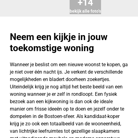
+14
bekijk alle foto’s
Neem een kijkje in jouw
toekomstige woning
Wanneer je beslist om een nieuwe woonst te kopen, ga
je niet over één nacht ijs. Je verkent de verschillende
mogelijkheden en bladert doorheen zoekertjes.
Uiteindelijk krijg je nog altijd het beste beeld van een
woning wanneer je er zelf in rondloopt. Een fysiek
bezoek aan een kijkwoning is dan ook de ideale
manier om frisse ideeën op te doen en jezelf onder te
dompelen in de Bostoen-sfeer. Als kandidaat-koper
krijg je zo ook een totaalbeeld van de wooneenheid,
van lichtrijke leefruimtes tot gezellige slaapkamers