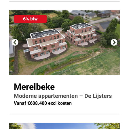
6% btw
Merelbeke
Moderne appartementen – De Lijsters
Vanaf €608.400 excl kosten