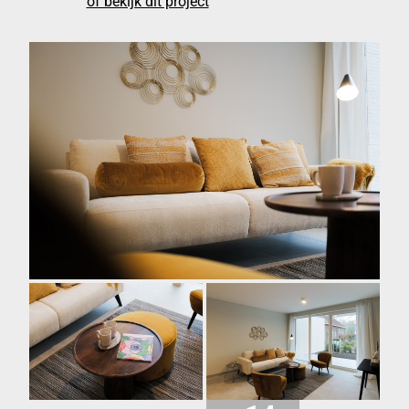
of bekijk dit project