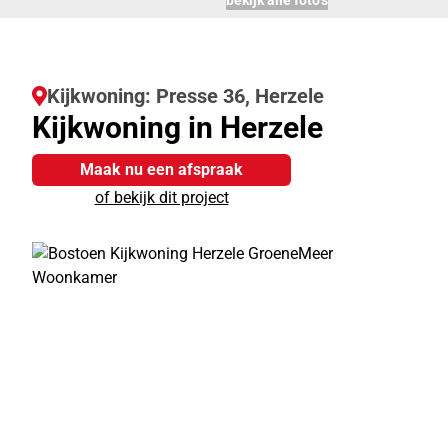
bekijk alle foto’s
Kijkwoning: Presse 36, Herzele
Kijkwoning in Herzele
Maak nu een afspraak
of bekijk dit project