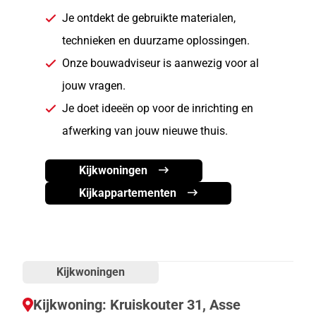
Je ontdekt de gebruikte materialen,
technieken en duurzame oplossingen.
Onze bouwadviseur is aanwezig voor al
jouw vragen.
Je doet ideeën op voor de inrichting en
afwerking van jouw nieuwe thuis.
Kijkwoningen
Kijkappartementen
Kijkwoningen
Kijkwoning: Kruiskouter 31, Asse