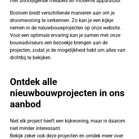
met uitnodigende meubels en moderne apparatuur.
Bostoen biedt verschillende manieren aan om je
droomwoning te verkennen. Zo kan je een kijkje
nemen in de nieuwbouwprojecten op onze website.
Voor een optimale ervaring kan je samen met onze
bouwadviseurs een bezoekje brengen aan de
projecten, zodat je de mogelijkheid hebt om alles van
dichtbij te bekijken.
Ontdek alle
nieuwbouwprojecten in ons
aanbod
Niet elk project heeft een kijkwoning, maar is daarom
niet minder interessant.
Bekijk zeker ook deze projecten en ontdek meer over