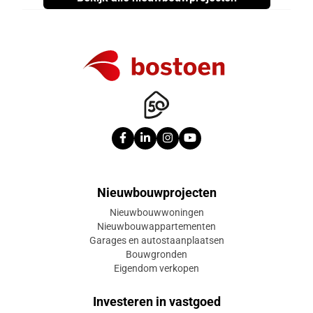
Nieuwbouwprojecten
Nieuwbouwwoningen
Nieuwbouwappartementen
Garages en autostaanplaatsen
Bouwgronden
Eigendom verkopen
Investeren in vastgoed