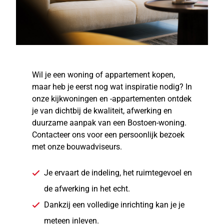
Wil je een woning of appartement kopen,
maar heb je eerst nog wat inspiratie nodig? In
onze kijkwoningen en -appartementen ontdek
je van dichtbij de kwaliteit, afwerking en
duurzame aanpak van een Bostoen-woning.
Contacteer ons voor een persoonlijk bezoek
met onze bouwadviseurs.
Je ervaart de indeling, het ruimtegevoel en
de afwerking in het echt.
Dankzij een volledige inrichting kan je je
meteen inleven.