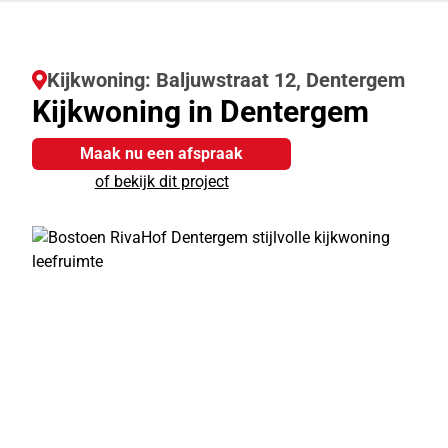
Kijkwoning: Baljuwstraat 12, Dentergem
Kijkwoning in Dentergem
Maak nu een afspraak
of bekijk dit project