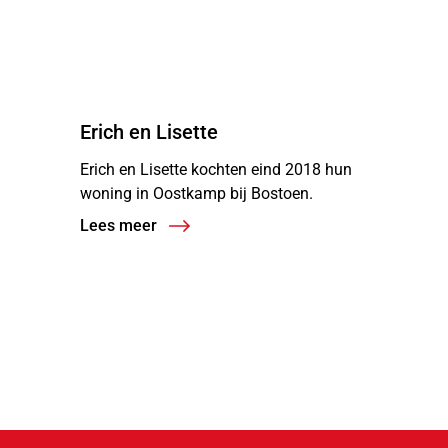
“
Erich en Lisette
Erich en Lisette kochten eind 2018 hun
woning in Oostkamp bij Bostoen.
Lees meer