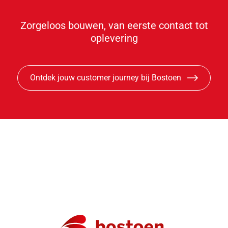
Zorgeloos bouwen, van eerste contact tot
oplevering
Ontdek jouw customer journey bij Bostoen