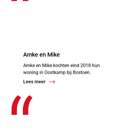
“
Amke en Mike
Amke en Mike kochten eind 2018 hun
woning in Oostkamp bij Bostoen.
Lees meer