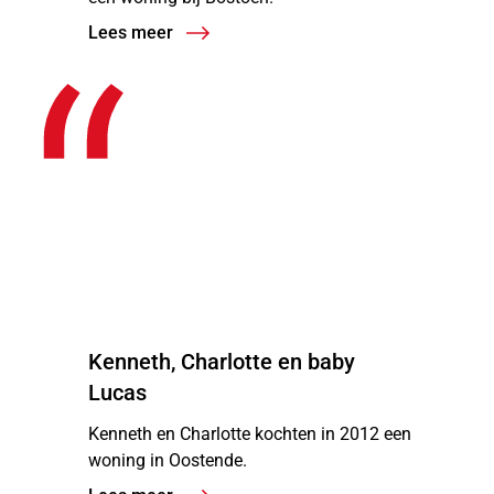
Lees meer
“
Kenneth, Charlotte en baby
Lucas
Kenneth en Charlotte kochten in 2012 een
woning in Oostende.