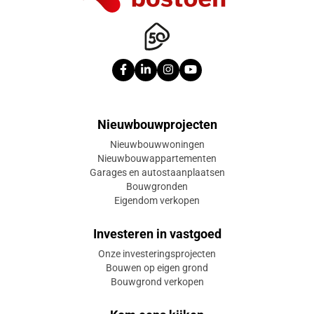
Nieuwbouwprojecten
Nieuwbouwwoningen
Nieuwbouwappartementen
Garages en autostaanplaatsen
Bouwgronden
Eigendom verkopen
Investeren in vastgoed
Onze investeringsprojecten
Bouwen op eigen grond
Bouwgrond verkopen