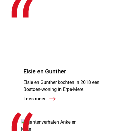
“
Elsie en Gunther
Elsie en Gunther kochten in 2018 een
Bostoen-woning in Erpe-Mere.
Lees meer