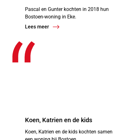
Pascal en Gunter kochten in 2018 hun
Bostoen-woning in Eke.
Lees meer
“
Koen, Katrien en de kids
Koen, Katrien en de kids kochten samen
een woning bij Bostoen.