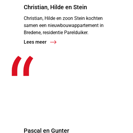
Christian, Hilde en Stein
Christian, Hilde en zoon Stein kochten
samen een nieuwbouwappartement in
Bredene, residentie Parelduiker.
Lees meer
“
Pascal en Gunter