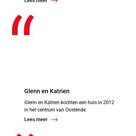
Lees meer
“
Glenn en Katrien
Glenn en Katrien kochten een huis in 2012
in het centrum van Oostende.
Lees meer