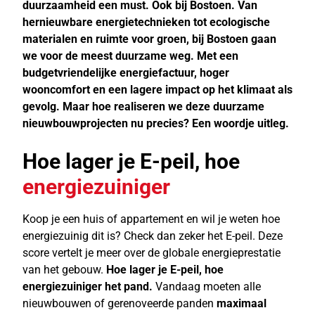
duurzaamheid een must. Ook bij Bostoen. Van
hernieuwbare energietechnieken tot ecologische
materialen en ruimte voor groen, bij Bostoen gaan
we voor de meest duurzame weg. Met een
budgetvriendelijke energiefactuur, hoger
wooncomfort en een lagere impact op het klimaat als
gevolg. Maar hoe realiseren we deze duurzame
nieuwbouwprojecten nu precies? Een woordje uitleg.
Hoe lager je E-peil, hoe
energiezuiniger
Koop je een huis of appartement en wil je weten hoe
energiezuinig dit is? Check dan zeker het E-peil. Deze
score vertelt je meer over de globale energieprestatie
van het gebouw.
Hoe lager je E-peil, hoe
energiezuiniger het pand.
Vandaag moeten alle
nieuwbouwen of gerenoveerde panden
maximaal