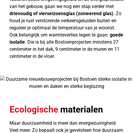
van het gebouw, gaan we nog een stap verder met
drievoudig of vierseizoensglas (zonwerend glas)
. Zo
houd je rust verstorende verkeersgeluiden buiten en
reguleer je optimaal de temperatuur van je woonst.
Ook belangrijk om warmteverlies tegen te gaan:
goede
isolatie
. Die is bij alle Bostoenprojecten minstens 27
centimeter in het dak, 9 centimeter in de muren en 11
centimeter in de vloer.
Ecologische
materialen
Maar duurzaamheid is meer dan energiezuinigheid.
Veel meer. Zo bepaalt ook je gevelsteen hoe duurzaam