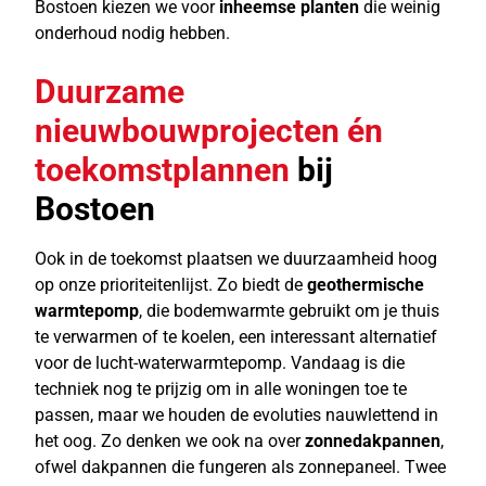
Bostoen kiezen we voor
inheemse planten
die weinig
onderhoud nodig hebben.
Duurzame
nieuwbouwprojecten én
toekomstplannen
bij
Bostoen
Ook in de toekomst plaatsen we duurzaamheid hoog
op onze prioriteitenlijst. Zo biedt de
geothermische
warmtepomp
, die bodemwarmte gebruikt om je thuis
te verwarmen of te koelen, een interessant alternatief
voor de lucht-waterwarmtepomp. Vandaag is die
techniek nog te prijzig om in alle woningen toe te
passen, maar we houden de evoluties nauwlettend in
het oog. Zo denken we ook na over
zonnedakpannen
,
ofwel dakpannen die fungeren als zonnepaneel. Twee