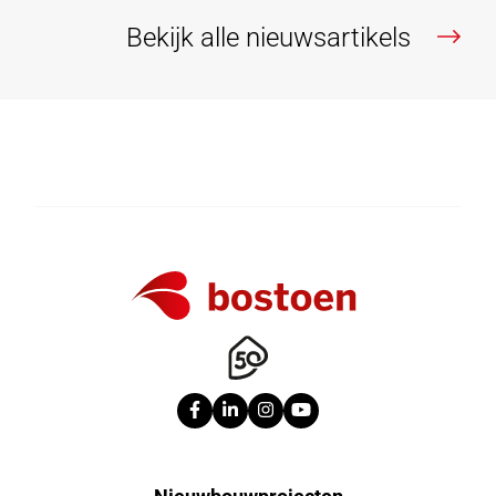
Bekijk alle nieuwsartikels