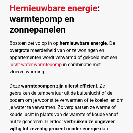
Hernieuwbare energie
:
warmtepomp en
zonnepanelen
Bostoen zet volop in op
hernieuwbare energie
. De
overgrote meerderheid van onze woningen en
appartementen wordt verwarmd of gekoeld met een
lucht-water-warmtepomp
in combinatie met
vloerverwarming.
Deze
warmtepompen zijn uiterst efficiënt
. Ze
gebruiken de temperatuur uit de buitenlucht of de
bodem om je woonst te verwarmen of te koelen, en om
je water te verwarmen. Zo verplaatsen ze warme of
koude lucht in plaats van de warmte of koude vanaf
nul te genereren. Hierdoor
verbruiken ze ongeveer
vijftig tot zeventig procent minder energie
dan