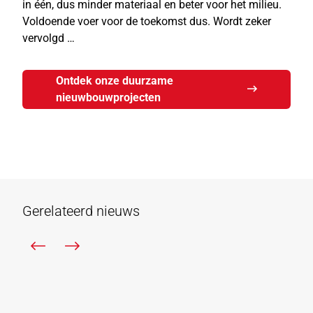
in één, dus minder materiaal en beter voor het milieu.
Voldoende voer voor de toekomst dus. Wordt zeker
vervolgd …
Ontdek onze duurzame
nieuwbouwprojecten
Gerelateerd nieuws
Bostoen