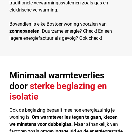
traditionele verwarmingssystemen zoals gas en
elektrische verwarming.
Bovendien is elke Bostoenwoning voorzien van
zonnepanelen
. Duurzame energie? Check! En een
lagere energiefactuur als gevolg? Ook check!
Minimaal warmteverlies
door
sterke beglazing en
isolatie
Ook de beglazing bepaalt mee hoe energiezuinig je
woning is.
Om warmteverlies tegen te gaan, kiezen
we minstens voor dubbelglas.
Maar afhankelijk van
factoren zoals omgevingsgeluid en de energieprestatie