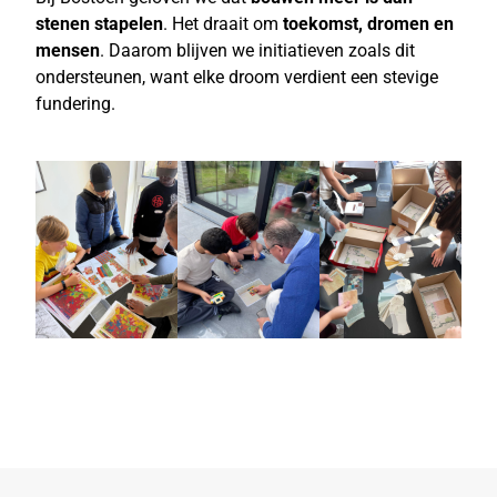
stenen stapelen
. Het draait om
toekomst, dromen en
mensen
. Daarom blijven we initiatieven zoals dit
ondersteunen, want elke droom verdient een stevige
fundering.