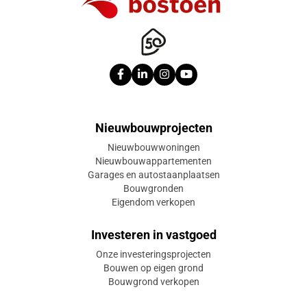
Nieuwbouwprojecten
Nieuwbouwwoningen
Nieuwbouwappartementen
Garages en autostaanplaatsen
Bouwgronden
Eigendom verkopen
Investeren in vastgoed
Onze investeringsprojecten
Bouwen op eigen grond
Bouwgrond verkopen