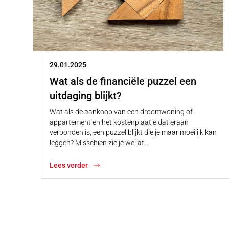
29.01.2025
Wat als de financiële puzzel een
uitdaging blijkt?
Wat als de aankoop van een droomwoning of -
appartement en het kostenplaatje dat eraan
verbonden is, een puzzel blijkt die je maar moeilijk kan
leggen? Misschien zie je wel af…
Lees verder