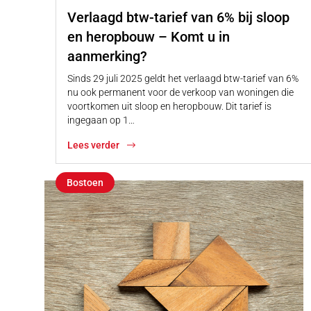
Verlaagd btw-tarief van 6% bij sloop
en heropbouw – Komt u in
aanmerking?
Sinds 29 juli 2025 geldt het verlaagd btw-tarief van 6%
nu ook permanent voor de verkoop van woningen die
voortkomen uit sloop en heropbouw. Dit tarief is
ingegaan op 1…
Lees verder
Bostoen