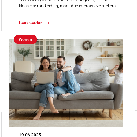
klassieke rondleiding, maar drie interactieve ateliers…
Lees verder
Wonen
19.06.2025