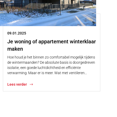
09.01.2025
Je woning of appartement winterklaar
maken
Hoe houd je het binnen zo comfortabel mogelijk tijdens
de wintermaanden? De absolute basis is doorgedreven
isolatie, een goede luchtdichtheid en efficiënte
verwarming. Maar er is meer. Wat met ventileren…
Lees verder