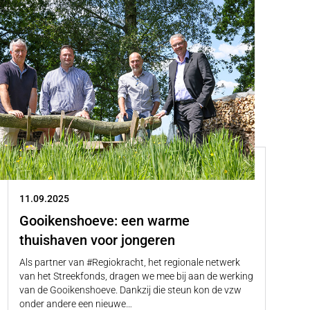
11.09.2025
Gooikenshoeve: een warme
thuishaven voor jongeren
Als partner van #Regiokracht, het regionale netwerk
van het Streekfonds, dragen we mee bij aan de werking
van de Gooikenshoeve. Dankzij die steun kon de vzw
onder andere een nieuwe…