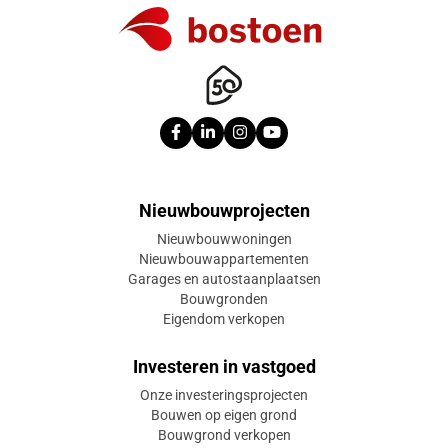
Nieuwbouwprojecten
Nieuwbouwwoningen
Nieuwbouwappartementen
Garages en autostaanplaatsen
Bouwgronden
Eigendom verkopen
Investeren in vastgoed
Onze investeringsprojecten
Bouwen op eigen grond
Bouwgrond verkopen