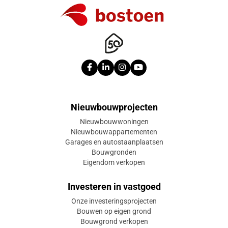
Nieuwbouwprojecten
Nieuwbouwwoningen
Nieuwbouwappartementen
Garages en autostaanplaatsen
Bouwgronden
Eigendom verkopen
Investeren in vastgoed
Onze investeringsprojecten
Bouwen op eigen grond
Bouwgrond verkopen