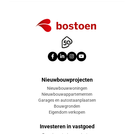
Nieuwbouwprojecten
Nieuwbouwwoningen
Nieuwbouwappartementen
Garages en autostaanplaatsen
Bouwgronden
Eigendom verkopen
Investeren in vastgoed