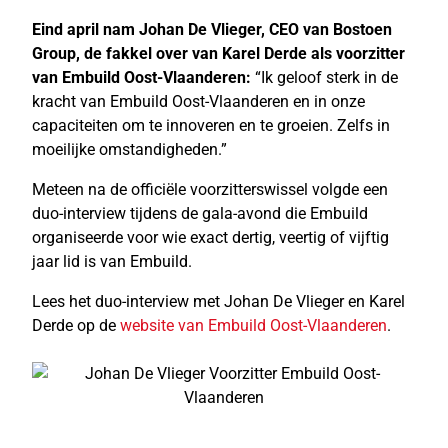
Eind april nam Johan De Vlieger, CEO van Bostoen
Group, de fakkel over van Karel Derde als voorzitter
van Embuild Oost-Vlaanderen:
“Ik geloof sterk in de
kracht van Embuild Oost-Vlaanderen en in onze
capaciteiten om te innoveren en te groeien. Zelfs in
moeilijke omstandigheden.”
Meteen na de officiële voorzitterswissel volgde een
duo-interview tijdens de gala-avond die Embuild
organiseerde voor wie exact dertig, veertig of vijftig
jaar lid is van Embuild.
Lees het duo-interview met Johan De Vlieger en Karel
Derde op de
website van Embuild Oost-Vlaanderen
.