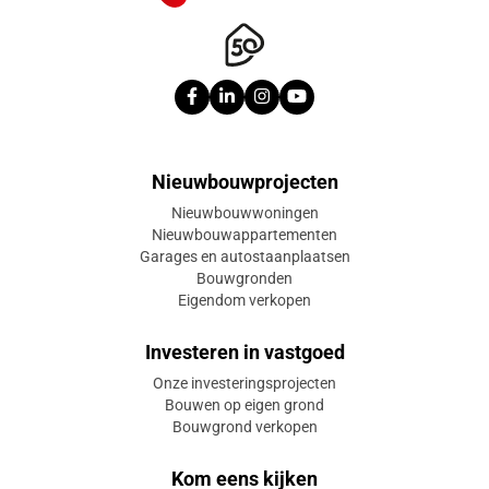
Nieuwbouwprojecten
Nieuwbouwwoningen
Nieuwbouwappartementen
Garages en autostaanplaatsen
Bouwgronden
Eigendom verkopen
Investeren in vastgoed
Onze investeringsprojecten
Bouwen op eigen grond
Bouwgrond verkopen
Kom eens kijken