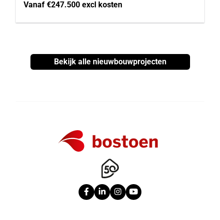
Vanaf €247.500 excl kosten
Bekijk alle nieuwbouwprojecten