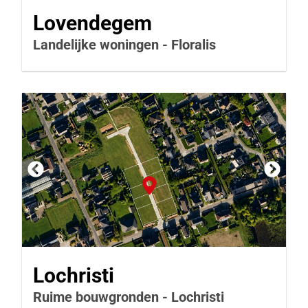
Lovendegem
Landelijke woningen - Floralis
Lochristi
Ruime bouwgronden - Lochristi