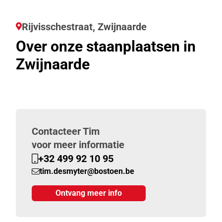
Rijvisschestraat, Zwijnaarde
Over onze staanplaatsen in
Zwijnaarde
Contacteer Tim
voor meer informatie
+32 499 92 10 95
tim.desmyter@bostoen.be
Ontvang meer info