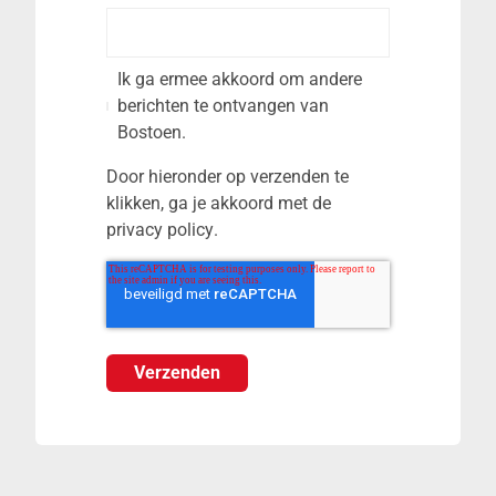
Ik ga ermee akkoord om andere
berichten te ontvangen van
Bostoen.
Door hieronder op verzenden te
klikken, ga je akkoord met de
privacy policy
.