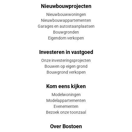
Nieuwbouwprojecten
Nieuwbouwwoningen
Nieuwbouwappartementen
Garages en autostaanplaatsen
Bouwgronden
Eigendom verkopen
Investeren in vastgoed
Onze investeringsprojecten
Bouwen op eigen grond
Bouwgrond verkopen
Kom eens kijken
Modelwoningen
Modelappartementen
Evenementen
Bezoek onze toonzaal
Over Bostoen