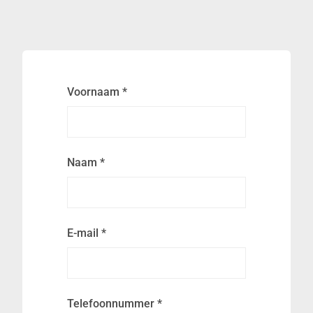
Voornaam
*
Naam
*
E-mail
*
Telefoonnummer
*