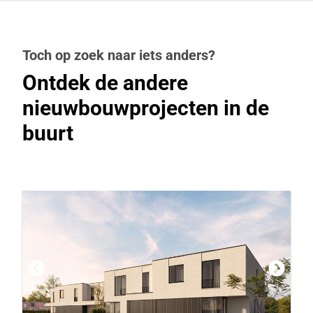
Toch op zoek naar iets anders?
Ontdek de andere
nieuwbouwprojecten in de
buurt