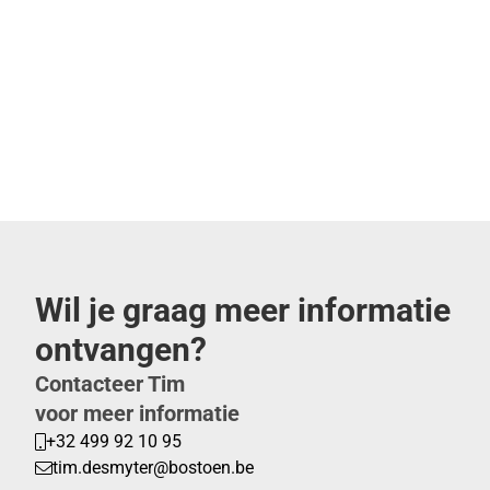
Wil je graag meer informatie
ontvangen?
Contacteer Tim
voor meer informatie
+32 499 92 10 95
tim.desmyter@bostoen.be