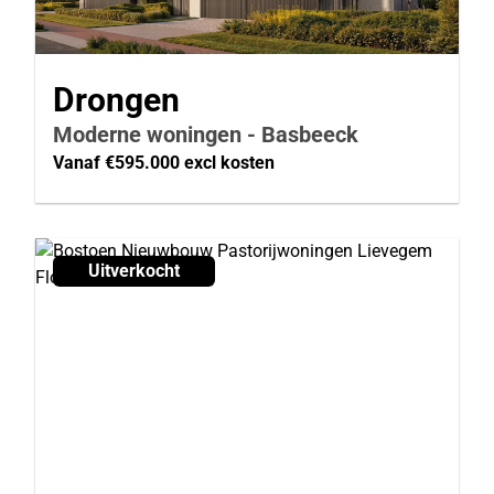
Drongen
Moderne woningen - Basbeeck
Vanaf €595.000 excl kosten
Uitverkocht