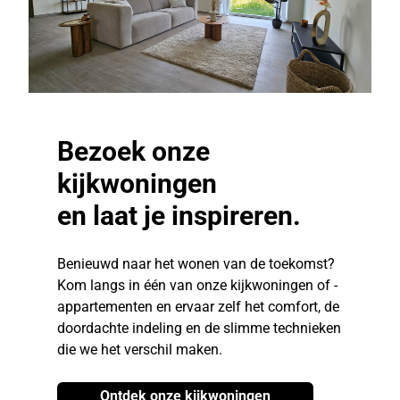
Bezoek onze
kijkwoningen
en laat je inspireren.
Benieuwd naar het wonen van de toekomst?
Kom langs in één van onze kijkwoningen of -
appartementen en ervaar zelf het comfort, de
doordachte indeling en de slimme technieken
die we het verschil maken.
Ontdek onze kijkwoningen