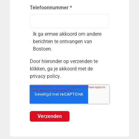
Telefoonnummer
*
Ik ga ermee akkoord om andere
berichten te ontvangen van
Bostoen.
Door hieronder op verzenden te
klikken, ga je akkoord met de
privacy policy
.