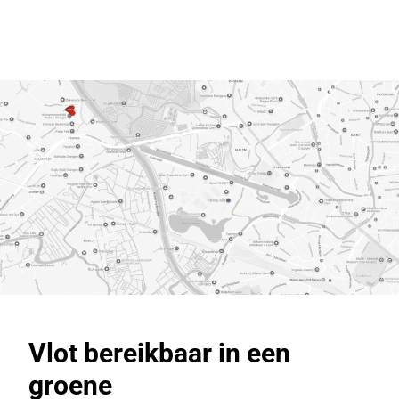
Vlot bereikbaar
in een
groene