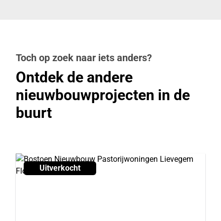
Toch op zoek naar iets anders?
Ontdek de andere
nieuwbouwprojecten in de
buurt
Uitverkocht