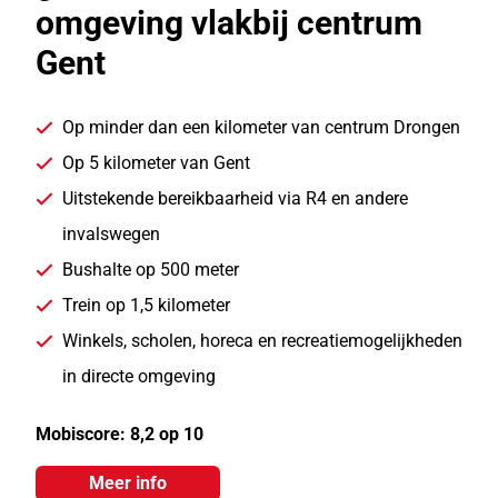
omgeving vlakbij centrum
Gent
Op minder dan een kilometer van centrum Drongen
Op 5 kilometer van Gent
Uitstekende bereikbaarheid via R4 en andere
invalswegen
Bushalte op 500 meter
Trein op 1,5 kilometer
Winkels, scholen, horeca en recreatiemogelijkheden
in directe omgeving
Mobiscore: 8,2 op 10
Meer info