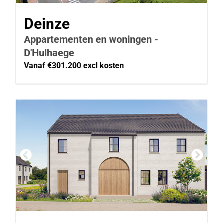
Deinze
Appartementen en woningen -
D'Hulhaege
Vanaf €301.200 excl kosten