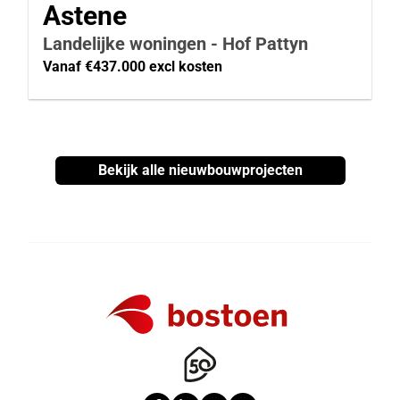
Astene
Landelijke woningen - Hof Pattyn
Vanaf €437.000 excl kosten
Bekijk alle nieuwbouwprojecten