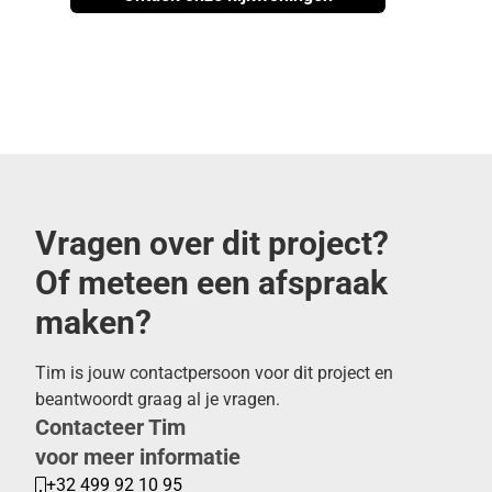
Vragen over dit project?
Of meteen een afspraak
maken?
Tim is jouw contactpersoon voor dit project en
beantwoordt graag al je vragen.
Contacteer Tim
voor meer informatie
+32 499 92 10 95