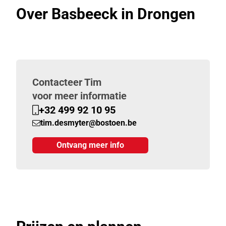
Over Basbeeck in Drongen
Contacteer Tim
voor meer informatie
+32 499 92 10 95
tim.desmyter@bostoen.be
Ontvang meer info