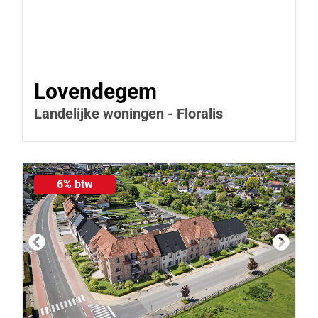
Lovendegem
Landelijke woningen - Floralis
6% btw