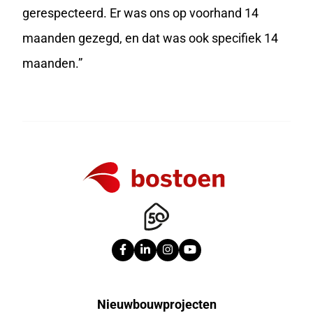
gerespecteerd. Er was ons op voorhand 14
maanden gezegd, en dat was ook specifiek 14
maanden.”
Nieuwbouwprojecten