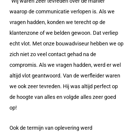
“Wij waren zeer tevreden over de manier
waarop de communicatie verlopen is. Als we
vragen hadden, konden we terecht op de
klantenzone of we belden gewoon. Dat verliep
echt vlot. Met onze bouwadviseur hebben we op
zich niet zo veel contact gehad na de
compromis. Als we vragen hadden, werd er wel
altijd vlot geantwoord. Van de werfleider waren
we ook zeer tevreden. Hij was altijd perfect op
de hoogte van alles en volgde alles zeer goed
op!
Ook de termijn van oplevering werd