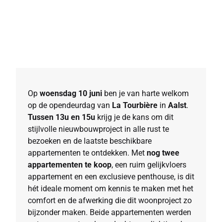
Op
woensdag 10 juni
ben je van harte welkom
op de opendeurdag van
La Tourbière
in
Aalst
.
Tussen 13u en 15u
krijg je de kans om dit
stijlvolle nieuwbouwproject in alle rust te
bezoeken en de laatste beschikbare
appartementen te ontdekken. Met
nog twee
appartementen te koop
, een ruim gelijkvloers
appartement en een exclusieve penthouse, is dit
hét ideale moment om kennis te maken met het
comfort en de afwerking die dit woonproject zo
bijzonder maken. Beide appartementen werden