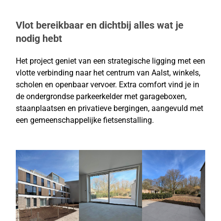
Vlot bereikbaar en dichtbij alles wat je
nodig hebt
Het project geniet van een strategische ligging met een
vlotte verbinding naar het centrum van Aalst, winkels,
scholen en openbaar vervoer. Extra comfort vind je in
de ondergrondse parkeerkelder met garageboxen,
staanplaatsen en privatieve bergingen, aangevuld met
een gemeenschappelijke fietsenstalling.