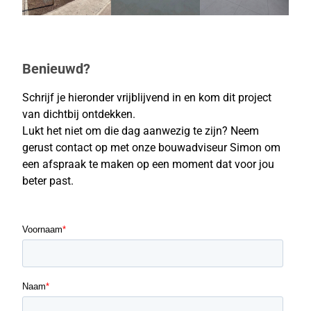
Benieuwd?
Schrijf je hieronder vrijblijvend in en kom dit project
van dichtbij ontdekken.
Lukt het niet om die dag aanwezig te zijn? Neem
gerust contact op met onze bouwadviseur Simon om
een afspraak te maken op een moment dat voor jou
beter past.