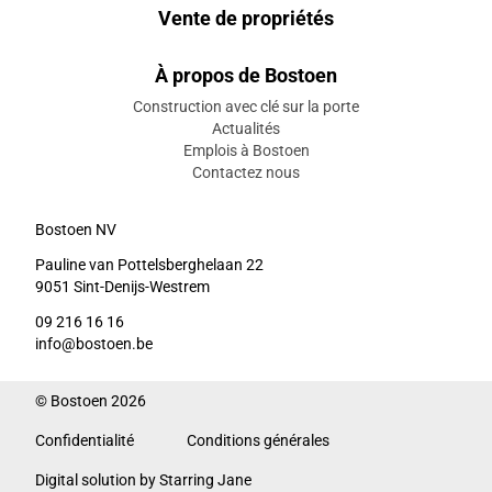
Vente de propriétés
À propos de Bostoen
Construction avec clé sur la porte
Actualités
Emplois à Bostoen
Contactez nous
Bostoen NV
Pauline van Pottelsberghelaan 22
9051 Sint-Denijs-Westrem
09 216 16 16
info@bostoen.be
© Bostoen 2026
Confidentialité
Conditions générales
Digital solution by Starring Jane