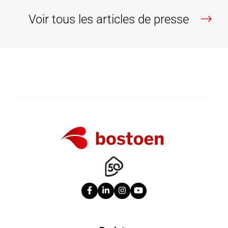
Voir tous les articles de presse