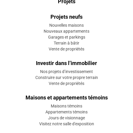
Projets
Projets neufs
Nouvelles maisons
Nouveaux appartements
Garages et parkings
Terrain à bâtir
Vente de propriétés
Investir dans l’immobilier
Nos projets d’investissement
Construire sur votre propre terrain
Vente de propriétés
Maisons et appartements témoins
Maisons témoins
Appartements témoins
Jours de visionnage
Visitez notre salle d'exposition