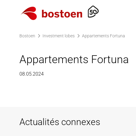
Allez à la page d'accueil
Bostoen
Investment lobes
Appartements Fortuna
Appartements Fortuna
08.05.2024
Actualités connexes